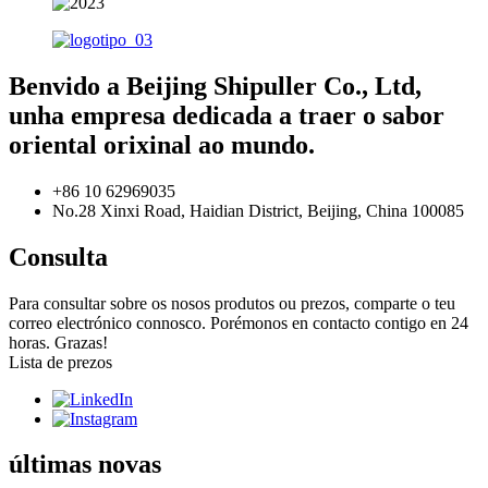
Benvido a Beijing Shipuller Co., Ltd,
unha empresa dedicada a traer o sabor
oriental orixinal ao mundo.
+86 10 62969035
No.28 Xinxi Road, Haidian District, Beijing, China 100085
Consulta
Para consultar sobre os nosos produtos ou prezos, comparte o teu
correo electrónico connosco. Porémonos en contacto contigo en 24
horas. Grazas!
Lista de prezos
últimas novas