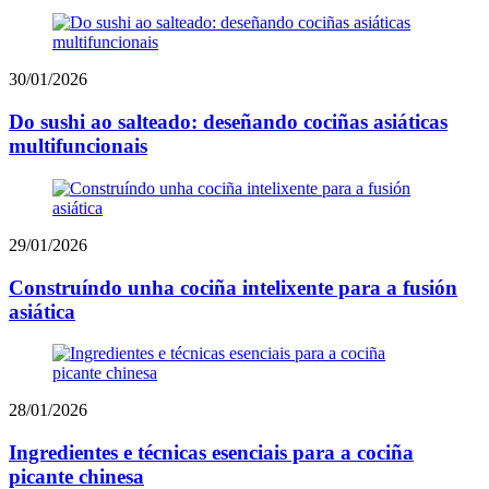
30/01/2026
Do sushi ao salteado: deseñando cociñas asiáticas
multifuncionais
29/01/2026
Construíndo unha cociña intelixente para a fusión
asiática
28/01/2026
Ingredientes e técnicas esenciais para a cociña
picante chinesa