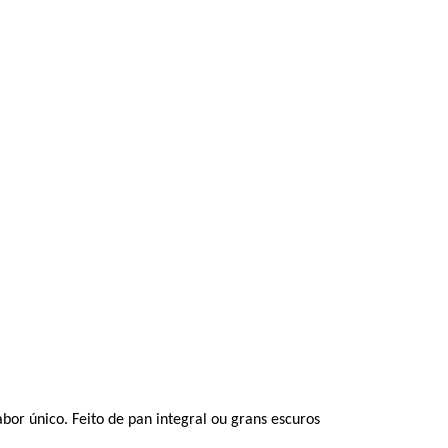
bor único. Feito de pan integral ou grans escuros