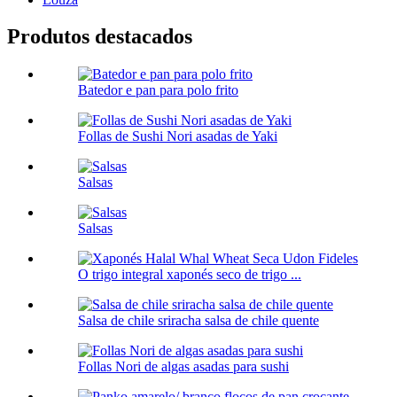
Produtos destacados
Batedor e pan para polo frito
Follas de Sushi Nori asadas de Yaki
Salsas
Salsas
O trigo integral xaponés seco de trigo ...
Salsa de chile sriracha salsa de chile quente
Follas Nori de algas asadas para sushi