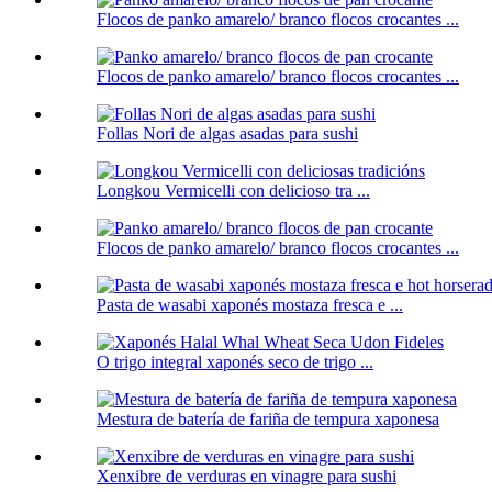
Flocos de panko amarelo/ branco flocos crocantes ...
Flocos de panko amarelo/ branco flocos crocantes ...
Follas Nori de algas asadas para sushi
Longkou Vermicelli con delicioso tra ...
Flocos de panko amarelo/ branco flocos crocantes ...
Pasta de wasabi xaponés mostaza fresca e ...
O trigo integral xaponés seco de trigo ...
Mestura de batería de fariña de tempura xaponesa
Xenxibre de verduras en vinagre para sushi