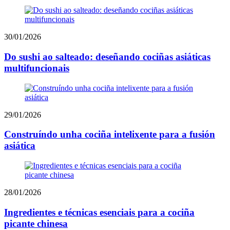
30/01/2026
Do sushi ao salteado: deseñando cociñas asiáticas
multifuncionais
29/01/2026
Construíndo unha cociña intelixente para a fusión
asiática
28/01/2026
Ingredientes e técnicas esenciais para a cociña
picante chinesa