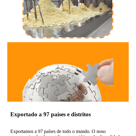
Exportado a 97 países e distritos
Exportamos a 97 países de todo o mundo. O noso