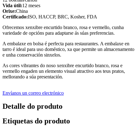
Vida útil:
12 meses
Orixe:
China
Certificado:
ISO, HACCP, BRC, Kosher, FDA
Ofrecemos xenxibre encurtido branco, rosa e vermello, cunha
variedade de opcións para adaptarse ás súas preferencias.
A embalaxe en bolsa é perfecta para restaurantes. A embalaxe en
tarro é ideal para uso doméstico, xa que permite un almacenamento
e unha conservación sinxelos.
As cores vibrantes do noso xenxibre encurtido branco, rosa e
vermello engaden un elemento visual atractivo aos teus pratos,
mellorando a súa presentación.
Envíanos un correo electrónico
Detalle do produto
Etiquetas do produto