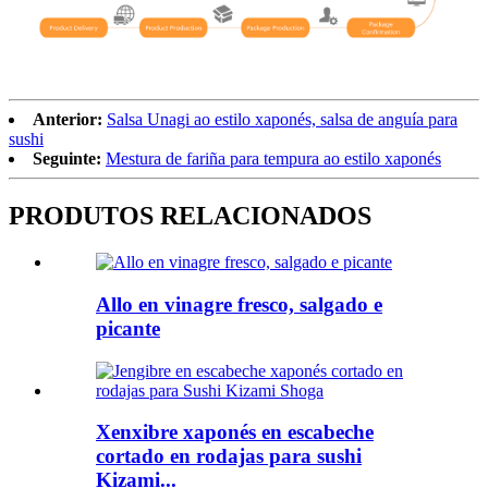
Anterior:
Salsa Unagi ao estilo xaponés, salsa de anguía para
sushi
Seguinte:
Mestura de fariña para tempura ao estilo xaponés
PRODUTOS RELACIONADOS
Allo en vinagre fresco, salgado e
picante
Xenxibre xaponés en escabeche
cortado en rodajas para sushi
Kizami...