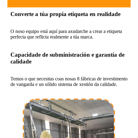
Converte a túa propia etiqueta en realidade
O noso equipo está aquí para axudarche a crear a etiqueta
perfecta que reflicta realmente a túa marca.
Capacidade de subministración e garantía de
calidade
Temos o que necesitas coas nosas 8 fábricas de investimento
de vangarda e un sólido sistema de xestión da calidade.