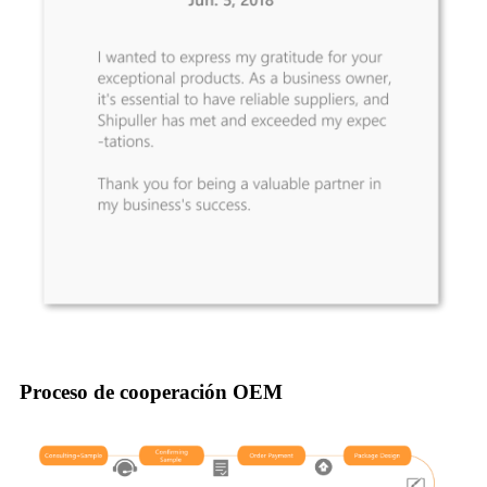
Proceso de cooperación OEM