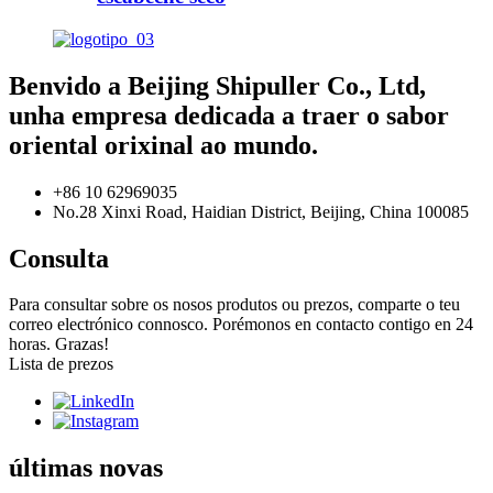
Benvido a Beijing Shipuller Co., Ltd,
unha empresa dedicada a traer o sabor
oriental orixinal ao mundo.
+86 10 62969035
No.28 Xinxi Road, Haidian District, Beijing, China 100085
Consulta
Para consultar sobre os nosos produtos ou prezos, comparte o teu
correo electrónico connosco. Porémonos en contacto contigo en 24
horas. Grazas!
Lista de prezos
últimas novas