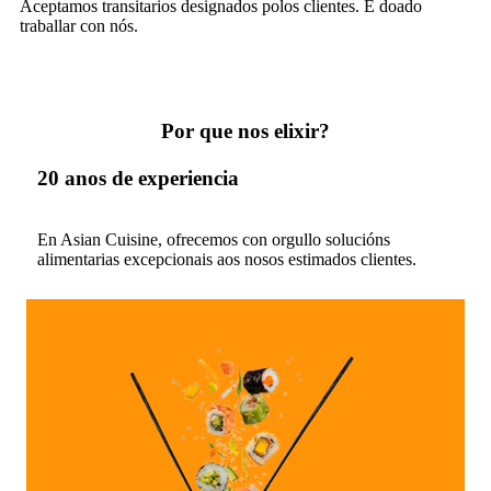
Aceptamos transitarios designados polos clientes. É doado
traballar con nós.
Por que nos elixir?
20 anos de experiencia
En Asian Cuisine, ofrecemos con orgullo solucións
alimentarias excepcionais aos nosos estimados clientes.