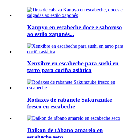
Kanpyo en escabeche doce e saboroso
ao estilo xaponés...
Xenxibre en escabeche para sushi en
tarro para cociña asiática
Rodaxes de rabanete Sakurazuke
fresco en escabeche
Daikon de rábano amarelo en
escabeche seco