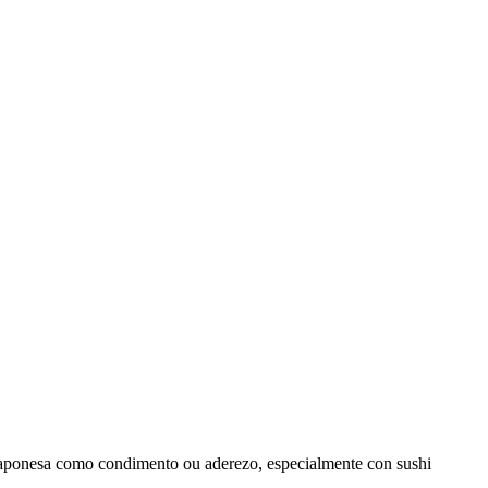
 xaponesa como condimento ou aderezo, especialmente con sushi