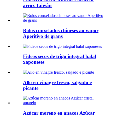
arroz Taiwán
Bolos conxelados chineses ao vapor
Aperitivo de grans
Fideos secos de trigo integral halal
xaponeses
Allo en vinagre fresco, salgado e
picante
Azúcar moreno en anacos Azúcar