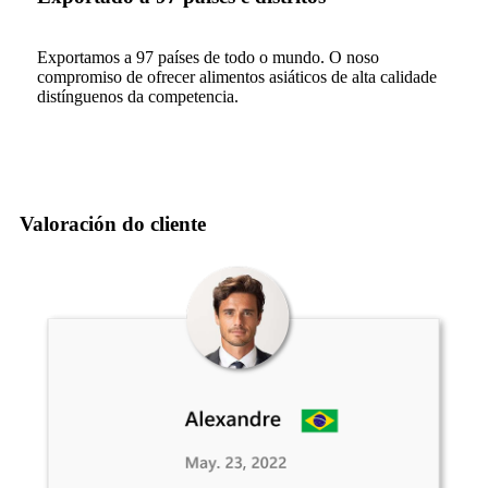
Exportamos a 97 países de todo o mundo. O noso
compromiso de ofrecer alimentos asiáticos de alta calidade
distínguenos da competencia.
Valoración do cliente