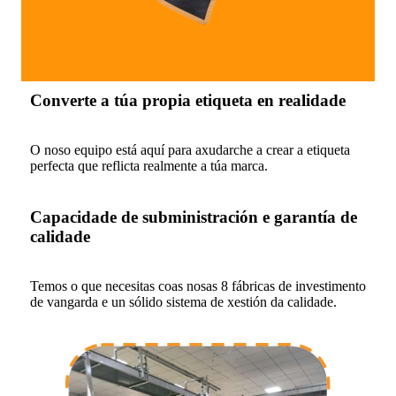
Converte a túa propia etiqueta en realidade
O noso equipo está aquí para axudarche a crear a etiqueta
perfecta que reflicta realmente a túa marca.
Capacidade de subministración e garantía de
calidade
Temos o que necesitas coas nosas 8 fábricas de investimento
de vangarda e un sólido sistema de xestión da calidade.