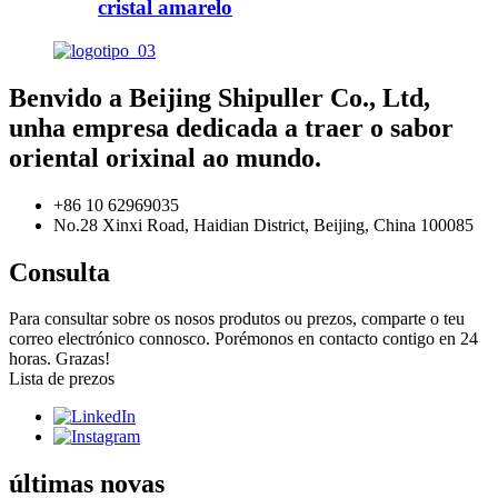
cristal amarelo
Benvido a Beijing Shipuller Co., Ltd,
unha empresa dedicada a traer o sabor
oriental orixinal ao mundo.
+86 10 62969035
No.28 Xinxi Road, Haidian District, Beijing, China 100085
Consulta
Para consultar sobre os nosos produtos ou prezos, comparte o teu
correo electrónico connosco. Porémonos en contacto contigo en 24
horas. Grazas!
Lista de prezos
últimas novas