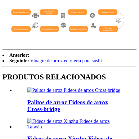
Anterior:
Seguinte:
Vinagre de arroz en oferta para sushi
PRODUTOS RELACIONADOS
Palitos de arroz Fideos de arroz
Cross-bridge
Fideos de arroz Xinzhu Fideos de