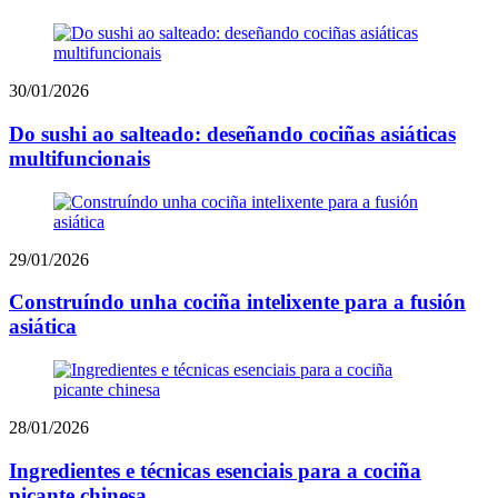
30/01/2026
Do sushi ao salteado: deseñando cociñas asiáticas
multifuncionais
29/01/2026
Construíndo unha cociña intelixente para a fusión
asiática
28/01/2026
Ingredientes e técnicas esenciais para a cociña
picante chinesa