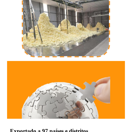
Exportado a 97 países e distritos