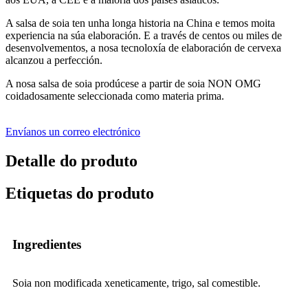
A salsa de soia ten unha longa historia na China e temos moita
experiencia na súa elaboración. E a través de centos ou miles de
desenvolvementos, a nosa tecnoloxía de elaboración de cervexa
alcanzou a perfección.
A nosa salsa de soia prodúcese a partir de soia NON OMG
coidadosamente seleccionada como materia prima.
Envíanos un correo electrónico
Detalle do produto
Etiquetas do produto
Ingredientes
Soia non modificada xeneticamente, trigo, sal comestible.