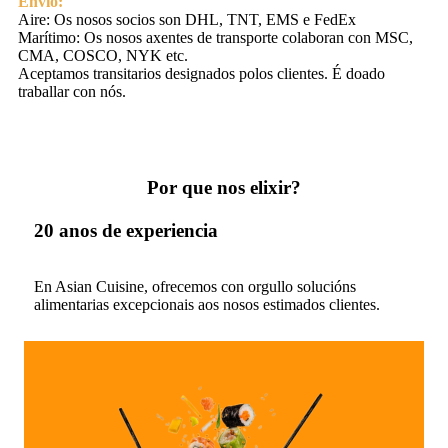
Envío:
Aire: Os nosos socios son DHL, TNT, EMS e FedEx
Marítimo: Os nosos axentes de transporte colaboran con MSC,
CMA, COSCO, NYK etc.
Aceptamos transitarios designados polos clientes. É doado
traballar con nós.
Por que nos elixir?
20 anos de experiencia
En Asian Cuisine, ofrecemos con orgullo solucións
alimentarias excepcionais aos nosos estimados clientes.