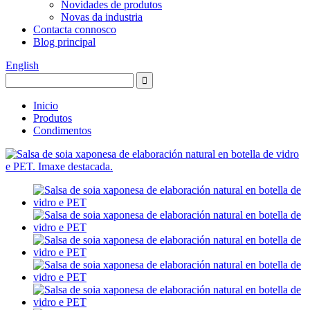
Novidades de produtos
Novas da industria
Contacta connosco
Blog principal
English
Inicio
Produtos
Condimentos