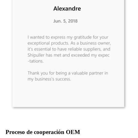
Proceso de cooperación OEM