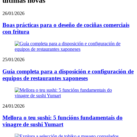
últimas novas
26/01/2026
Boas prácticas para o deseño de cociñas comerciais
con fritura
25/01/2026
Guía completa para a disposición e configuración de
equipos de restaurantes xaponeses
24/01/2026
Mellora o teu sushi: 5 funcións fundamentais do
vinagre de sushi Yumart