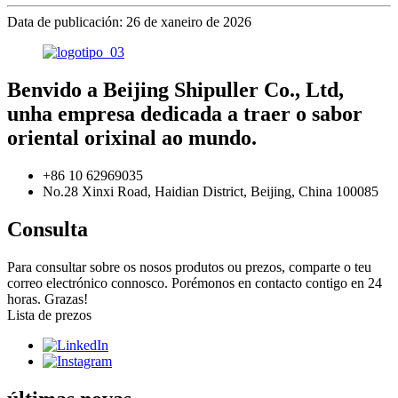
Data de publicación: 26 de xaneiro de 2026
Benvido a Beijing Shipuller Co., Ltd,
unha empresa dedicada a traer o sabor
oriental orixinal ao mundo.
+86 10 62969035
No.28 Xinxi Road, Haidian District, Beijing, China 100085
Consulta
Para consultar sobre os nosos produtos ou prezos, comparte o teu
correo electrónico connosco. Porémonos en contacto contigo en 24
horas. Grazas!
Lista de prezos