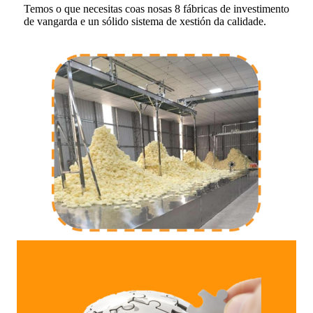
Temos o que necesitas coas nosas 8 fábricas de investimento
de vangarda e un sólido sistema de xestión da calidade.