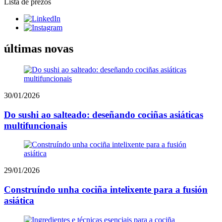
Lista de prezos
últimas novas
30/01/2026
Do sushi ao salteado: deseñando cociñas asiáticas
multifuncionais
29/01/2026
Construíndo unha cociña intelixente para a fusión
asiática