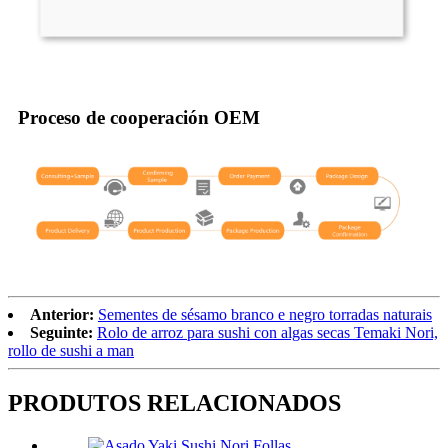
Proceso de cooperación OEM
Anterior:
Sementes de sésamo branco e negro torradas naturais
Seguinte:
Rolo de arroz para sushi con algas secas Temaki Nori,
rollo de sushi a man
PRODUTOS RELACIONADOS