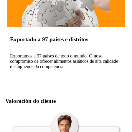
Exportado a 97 países e distritos
Exportamos a 97 países de todo o mundo. O noso
compromiso de ofrecer alimentos asiáticos de alta calidade
distínguenos da competencia.
Valoración do cliente