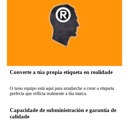
Converte a túa propia etiqueta en realidade
O noso equipo está aquí para axudarche a crear a etiqueta
perfecta que reflicta realmente a túa marca.
Capacidade de subministración e garantía de
calidade