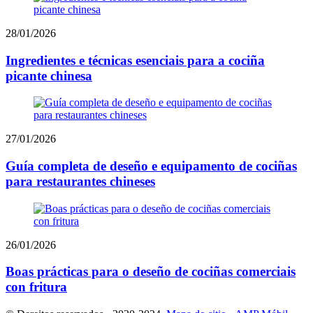
28/01/2026
Ingredientes e técnicas esenciais para a cociña
picante chinesa
27/01/2026
Guía completa de deseño e equipamento de cociñas
para restaurantes chineses
26/01/2026
Boas prácticas para o deseño de cociñas comerciais
con fritura