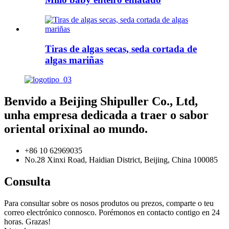
Tiras de algas secas, seda cortada de
algas mariñas
Benvido a Beijing Shipuller Co., Ltd,
unha empresa dedicada a traer o sabor
oriental orixinal ao mundo.
+86 10 62969035
No.28 Xinxi Road, Haidian District, Beijing, China 100085
Consulta
Para consultar sobre os nosos produtos ou prezos, comparte o teu
correo electrónico connosco. Porémonos en contacto contigo en 24
horas. Grazas!