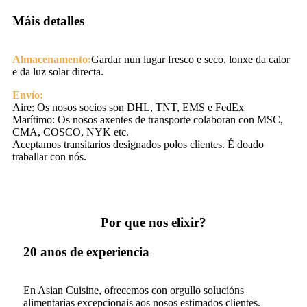
Máis detalles
Almacenamento:
Gardar nun lugar fresco e seco, lonxe da calor
e da luz solar directa.
Envío:
Aire: Os nosos socios son DHL, TNT, EMS e FedEx
Marítimo: Os nosos axentes de transporte colaboran con MSC,
CMA, COSCO, NYK etc.
Aceptamos transitarios designados polos clientes. É doado
traballar con nós.
Por que nos elixir?
20 anos de experiencia
En Asian Cuisine, ofrecemos con orgullo solucións
alimentarias excepcionais aos nosos estimados clientes.