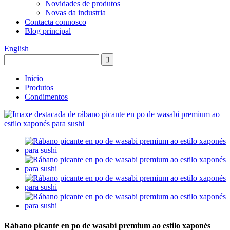
Novidades de produtos
Novas da industria
Contacta connosco
Blog principal
English
Inicio
Produtos
Condimentos
Rábano picante en po de wasabi premium ao estilo xaponés