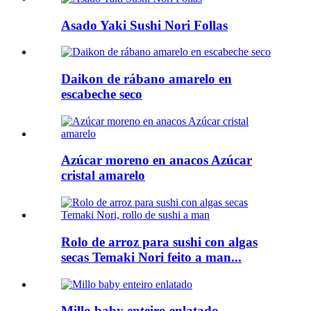
Asado Yaki Sushi Nori Follas
Daikon de rábano amarelo en
escabeche seco
Azúcar moreno en anacos Azúcar
cristal amarelo
Rolo de arroz para sushi con algas
secas Temaki Nori feito a man...
Millo baby enteiro enlatado