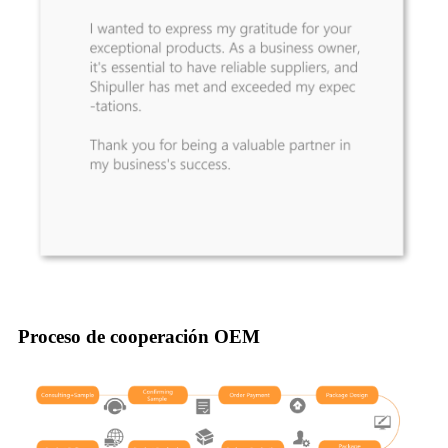
Proceso de cooperación OEM