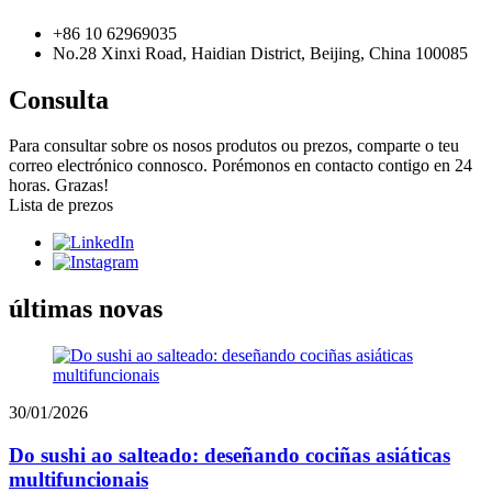
+86 10 62969035
No.28 Xinxi Road, Haidian District, Beijing, China 100085
Consulta
Para consultar sobre os nosos produtos ou prezos, comparte o teu
correo electrónico connosco. Porémonos en contacto contigo en 24
horas. Grazas!
Lista de prezos
últimas novas
30/01/2026
Do sushi ao salteado: deseñando cociñas asiáticas
multifuncionais