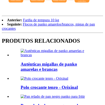
Anterior:
Fariña de tempura 10 kg
Seguinte:
Flocos de panko amarelos/brancos, migas de pan
crocantes
PRODUTOS RELACIONADOS
Auténticas migallas de panko
amarelas e brancas
Polo crocante tenro - Orixinal