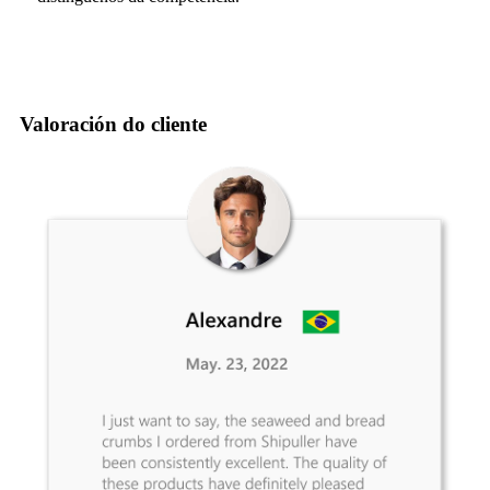
Valoración do cliente