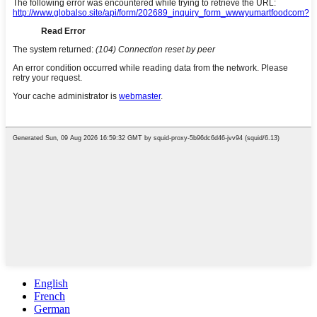
English
French
German