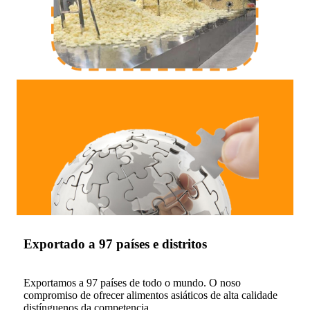
Exportado a 97 países e distritos
Exportamos a 97 países de todo o mundo. O noso
compromiso de ofrecer alimentos asiáticos de alta calidade
distínguenos da competencia.