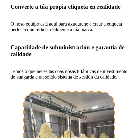
Converte a túa propia etiqueta en realidade
O noso equipo está aquí para axudarche a crear a etiqueta
perfecta que reflicta realmente a túa marca.
Capacidade de subministración e garantía de
calidade
Temos o que necesitas coas nosas 8 fábricas de investimento
de vangarda e un sólido sistema de xestión da calidade.