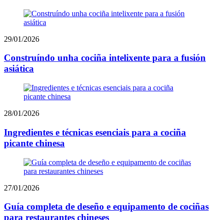
29/01/2026
Construíndo unha cociña intelixente para a fusión
asiática
28/01/2026
Ingredientes e técnicas esenciais para a cociña
picante chinesa
27/01/2026
Guía completa de deseño e equipamento de cociñas
para restaurantes chineses