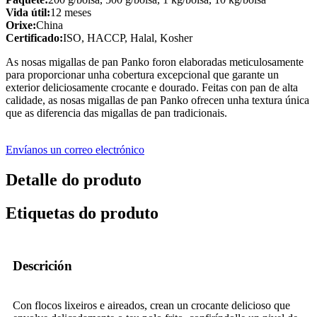
Vida útil:
12 meses
Orixe:
China
Certificado:
ISO, HACCP, Halal, Kosher
As nosas migallas de pan Panko foron elaboradas meticulosamente
para proporcionar unha cobertura excepcional que garante un
exterior deliciosamente crocante e dourado. Feitas con pan de alta
calidade, as nosas migallas de pan Panko ofrecen unha textura única
que as diferencia das migallas de pan tradicionais.
Envíanos un correo electrónico
Detalle do produto
Etiquetas do produto
Descrición
Con flocos lixeiros e aireados, crean un crocante delicioso que