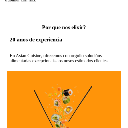
Por que nos elixir?
20 anos de experiencia
En Asian Cuisine, ofrecemos con orgullo solucións
alimentarias excepcionais aos nosos estimados clientes.