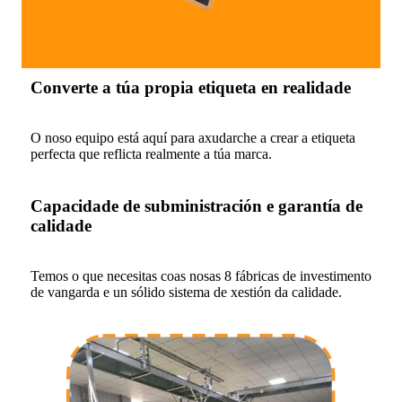
Converte a túa propia etiqueta en realidade
O noso equipo está aquí para axudarche a crear a etiqueta
perfecta que reflicta realmente a túa marca.
Capacidade de subministración e garantía de
calidade
Temos o que necesitas coas nosas 8 fábricas de investimento
de vangarda e un sólido sistema de xestión da calidade.