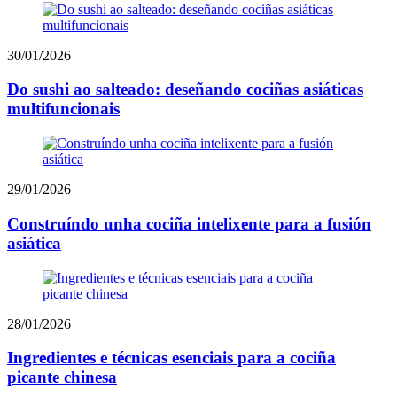
30/01/2026
Do sushi ao salteado: deseñando cociñas asiáticas
multifuncionais
29/01/2026
Construíndo unha cociña intelixente para a fusión
asiática
28/01/2026
Ingredientes e técnicas esenciais para a cociña
picante chinesa