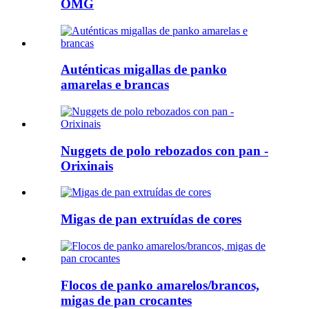
OMG
Auténticas migallas de panko
amarelas e brancas
Nuggets de polo rebozados con pan -
Orixinais
Migas de pan extruídas de cores
Flocos de panko amarelos/brancos,
migas de pan crocantes