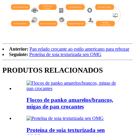
Anterior:
Pan relado crocante ao estilo americano para rebozar
Seguinte:
Proteína de soia texturizada sen OMG
PRODUTOS RELACIONADOS
Flocos de panko amarelos/brancos,
migas de pan crocantes
Proteína de soia texturizada sen