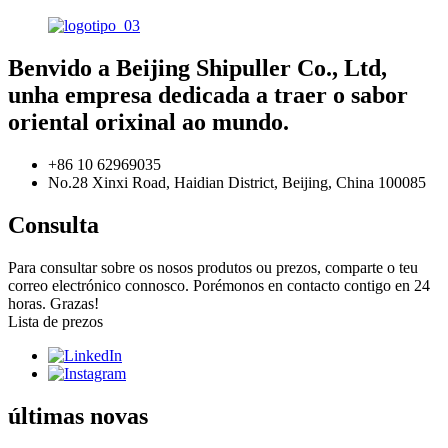
Benvido a Beijing Shipuller Co., Ltd,
unha empresa dedicada a traer o sabor
oriental orixinal ao mundo.
+86 10 62969035
No.28 Xinxi Road, Haidian District, Beijing, China 100085
Consulta
Para consultar sobre os nosos produtos ou prezos, comparte o teu
correo electrónico connosco. Porémonos en contacto contigo en 24
horas. Grazas!
Lista de prezos
últimas novas