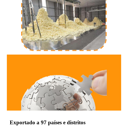
Exportado a 97 países e distritos