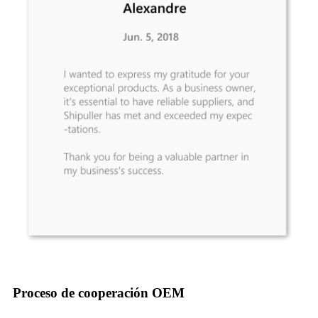
Proceso de cooperación OEM