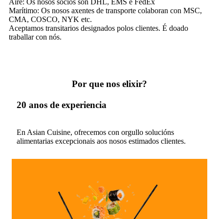
Aire: Os nosos socios son DHL, EMS e FedEx
Marítimo: Os nosos axentes de transporte colaboran con MSC,
CMA, COSCO, NYK etc.
Aceptamos transitarios designados polos clientes. É doado
traballar con nós.
Por que nos elixir?
20 anos de experiencia
En Asian Cuisine, ofrecemos con orgullo solucións
alimentarias excepcionais aos nosos estimados clientes.