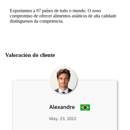
Exportamos a 97 países de todo o mundo. O noso
compromiso de ofrecer alimentos asiáticos de alta calidade
distínguenos da competencia.
Valoración do cliente