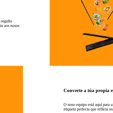
 orgullo
is aos nosos
Converte a túa propia e
O noso equipo está aquí para a
etiqueta perfecta que reflicta r