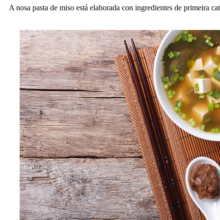
A nosa pasta de miso está elaborada con ingredientes de primeira ca