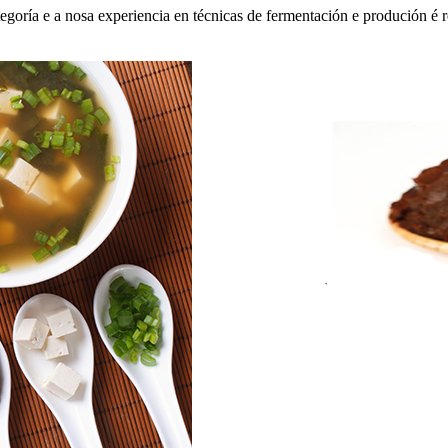
tegoría e a nosa experiencia en técnicas de fermentación e produción é 