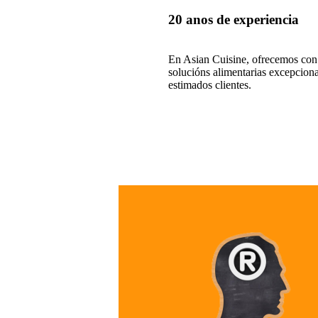
20 anos de experiencia
En Asian Cuisine, ofrecemos con
solucións alimentarias excepciona
estimados clientes.