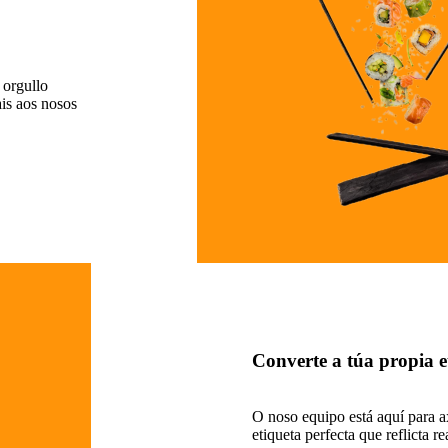
 orgullo
is aos nosos
Converte a túa propia e
O noso equipo está aquí para a
etiqueta perfecta que reflicta r