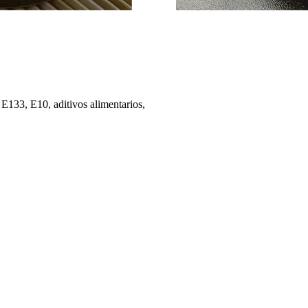
 E133, E10, aditivos alimentarios,