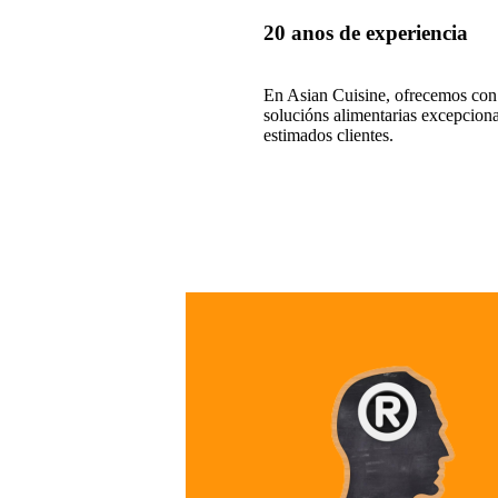
20 anos de experiencia
En Asian Cuisine, ofrecemos con
solucións alimentarias excepciona
estimados clientes.