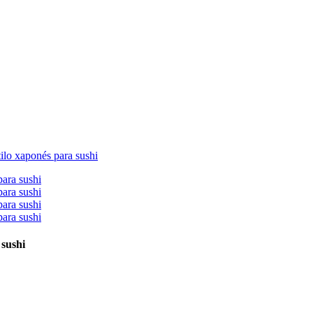
 sushi