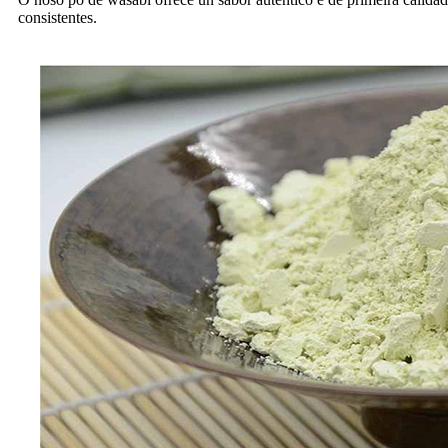
consistentes.