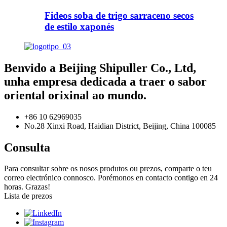
Fideos soba de trigo sarraceno secos
de estilo xaponés
Benvido a Beijing Shipuller Co., Ltd,
unha empresa dedicada a traer o sabor
oriental orixinal ao mundo.
+86 10 62969035
No.28 Xinxi Road, Haidian District, Beijing, China 100085
Consulta
Para consultar sobre os nosos produtos ou prezos, comparte o teu
correo electrónico connosco. Porémonos en contacto contigo en 24
horas. Grazas!
Lista de prezos