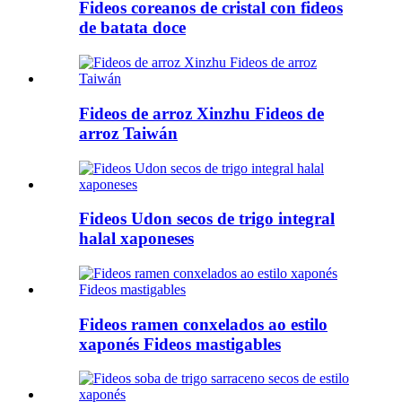
Fideos coreanos de cristal con fideos
de batata doce
Fideos de arroz Xinzhu Fideos de
arroz Taiwán
Fideos Udon secos de trigo integral
halal xaponeses
Fideos ramen conxelados ao estilo
xaponés Fideos mastigables