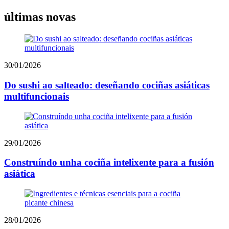
últimas novas
30/01/2026
Do sushi ao salteado: deseñando cociñas asiáticas
multifuncionais
29/01/2026
Construíndo unha cociña intelixente para a fusión
asiática
28/01/2026