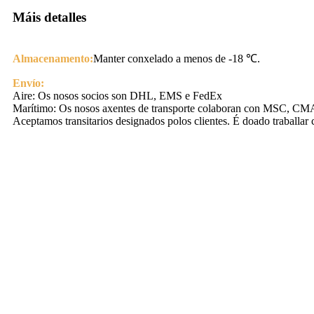
Máis detalles
Almacenamento:
Manter conxelado a menos de -18 ℃.
Envío:
Aire: Os nosos socios son DHL, EMS e FedEx
Marítimo: Os nosos axentes de transporte colaboran con MSC, 
Aceptamos transitarios designados polos clientes. É doado traballar 