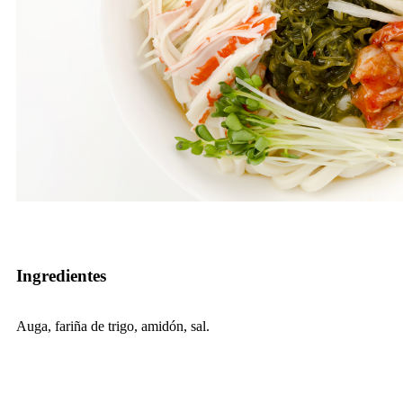
Ingredientes
Auga, fariña de trigo, amidón, sal.