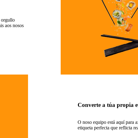
 orgullo
is aos nosos
Converte a túa propia e
O noso equipo está aquí para a
etiqueta perfecta que reflicta r