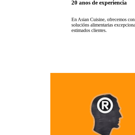
20 anos de experiencia
En Asian Cuisine, ofrecemos con
solucións alimentarias excepciona
estimados clientes.