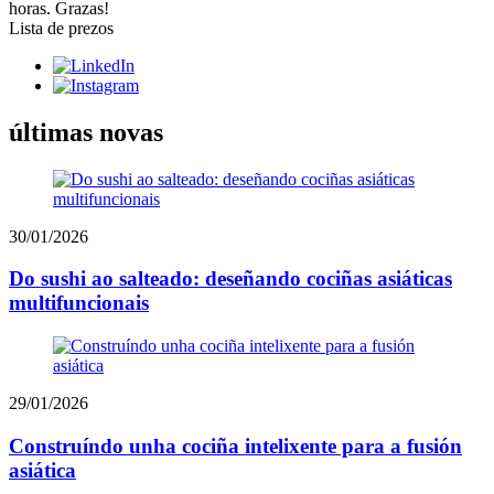
horas. Grazas!
Lista de prezos
últimas novas
30/01/2026
Do sushi ao salteado: deseñando cociñas asiáticas
multifuncionais
29/01/2026
Construíndo unha cociña intelixente para a fusión
asiática