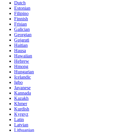
Dutch
Estonian
Filipino
Finnish
Frisian
Galician
Georgian
Gujarati
Haitian
Hausa
Hawaiian
Hebrew
Hmong
Hungarian
Icelandic
Igbo
Javanese
Kannada
Kazakh
Khmer
Kurdish
Kyrgyz
Latin
Latvian
Lithuanian