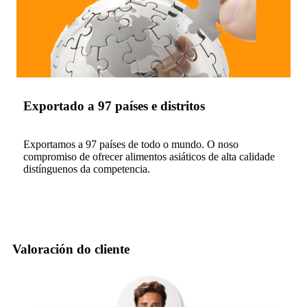
Exportado a 97 países e distritos
Exportamos a 97 países de todo o mundo. O noso
compromiso de ofrecer alimentos asiáticos de alta calidade
distínguenos da competencia.
Valoración do cliente