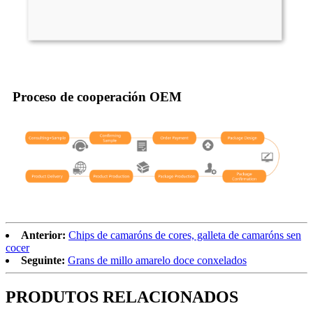
Proceso de cooperación OEM
Anterior:
Chips de camaróns de cores, galleta de camaróns sen
cocer
Seguinte:
Grans de millo amarelo doce conxelados
PRODUTOS RELACIONADOS