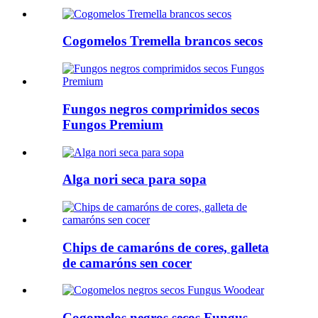
Cogomelos Tremella brancos secos
Fungos negros comprimidos secos
Fungos Premium
Alga nori seca para sopa
Chips de camaróns de cores, galleta
de camaróns sen cocer
Cogomelos negros secos Fungus