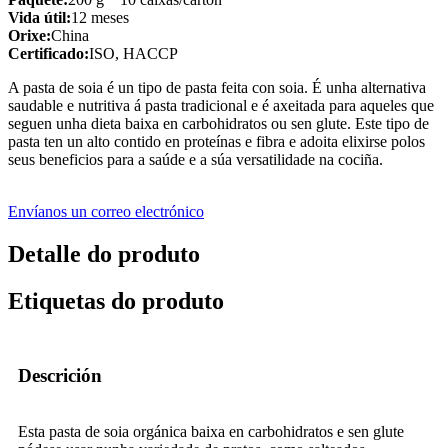
Vida útil:
12 meses
Orixe:
China
Certificado:
ISO, HACCP
A pasta de soia é un tipo de pasta feita con soia. É unha alternativa
saudable e nutritiva á pasta tradicional e é axeitada para aqueles que
seguen unha dieta baixa en carbohidratos ou sen glute. Este tipo de
pasta ten un alto contido en proteínas e fibra e adoita elixirse polos
seus beneficios para a saúde e a súa versatilidade na cociña.
Envíanos un correo electrónico
Detalle do produto
Etiquetas do produto
Descrición
Esta pasta de soia orgánica baixa en carbohidratos e sen glute