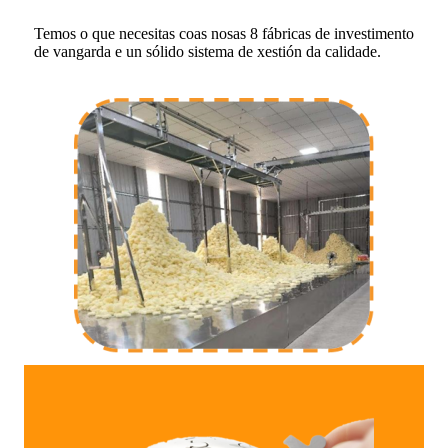
Temos o que necesitas coas nosas 8 fábricas de investimento
de vangarda e un sólido sistema de xestión da calidade.