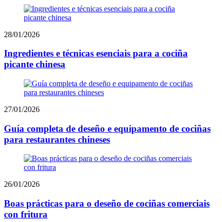
28/01/2026
Ingredientes e técnicas esenciais para a cociña
picante chinesa
27/01/2026
Guía completa de deseño e equipamento de cociñas
para restaurantes chineses
26/01/2026
Boas prácticas para o deseño de cociñas comerciais
con fritura