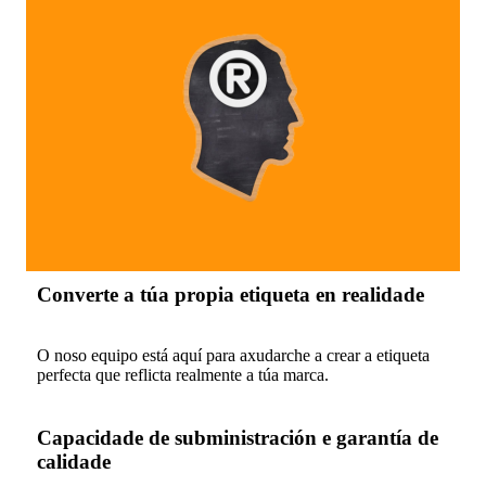
Converte a túa propia etiqueta en realidade
O noso equipo está aquí para axudarche a crear a etiqueta
perfecta que reflicta realmente a túa marca.
Capacidade de subministración e garantía de
calidade