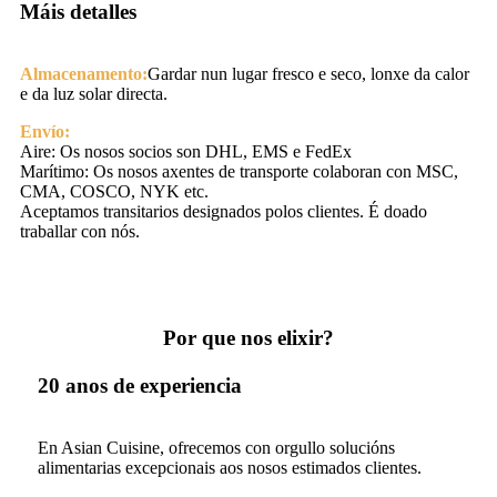
Máis detalles
Almacenamento:
Gardar nun lugar fresco e seco, lonxe da calor
e da luz solar directa.
Envío:
Aire: Os nosos socios son DHL, EMS e FedEx
Marítimo: Os nosos axentes de transporte colaboran con MSC,
CMA, COSCO, NYK etc.
Aceptamos transitarios designados polos clientes. É doado
traballar con nós.
Por que nos elixir?
20 anos de experiencia
En Asian Cuisine, ofrecemos con orgullo solucións
alimentarias excepcionais aos nosos estimados clientes.