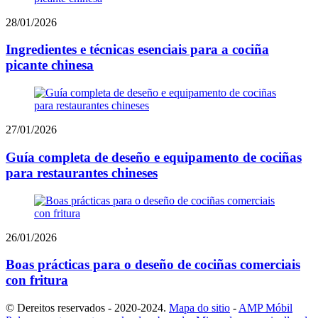
28/01/2026
Ingredientes e técnicas esenciais para a cociña
picante chinesa
27/01/2026
Guía completa de deseño e equipamento de cociñas
para restaurantes chineses
26/01/2026
Boas prácticas para o deseño de cociñas comerciais
con fritura
© Dereitos reservados - 2020-2024.
Mapa do sitio
-
AMP Móbil