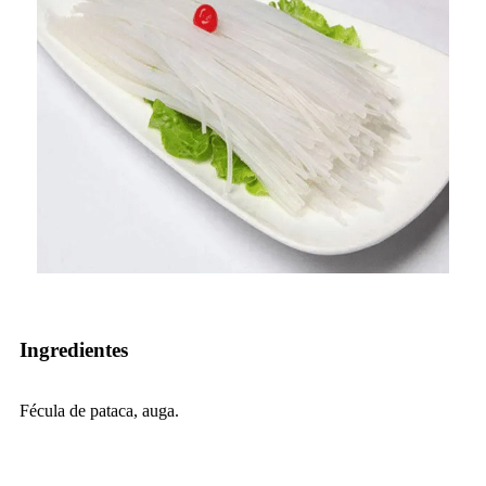
Ingredientes
Fécula de pataca, auga.