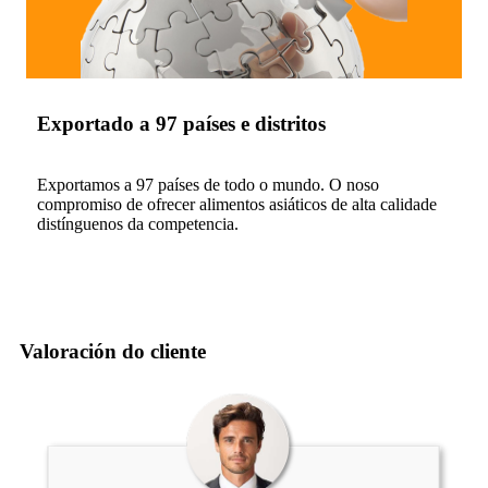
Exportado a 97 países e distritos
Exportamos a 97 países de todo o mundo. O noso
compromiso de ofrecer alimentos asiáticos de alta calidade
distínguenos da competencia.
Valoración do cliente