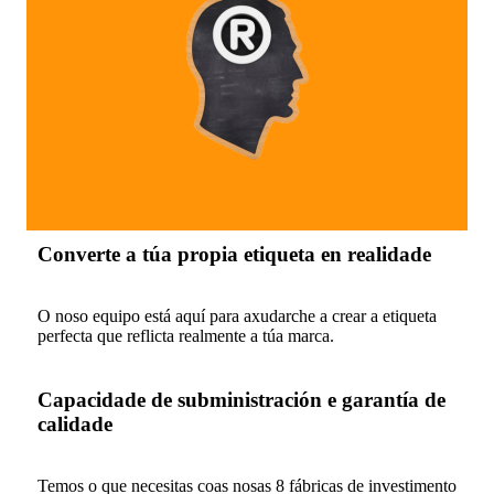
Converte a túa propia etiqueta en realidade
O noso equipo está aquí para axudarche a crear a etiqueta
perfecta que reflicta realmente a túa marca.
Capacidade de subministración e garantía de
calidade
Temos o que necesitas coas nosas 8 fábricas de investimento