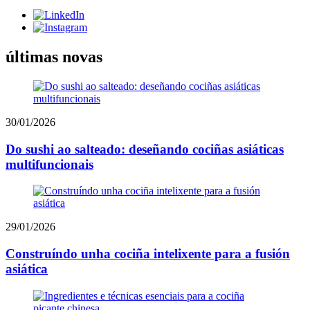
últimas novas
30/01/2026
Do sushi ao salteado: deseñando cociñas asiáticas
multifuncionais
29/01/2026
Construíndo unha cociña intelixente para a fusión
asiática