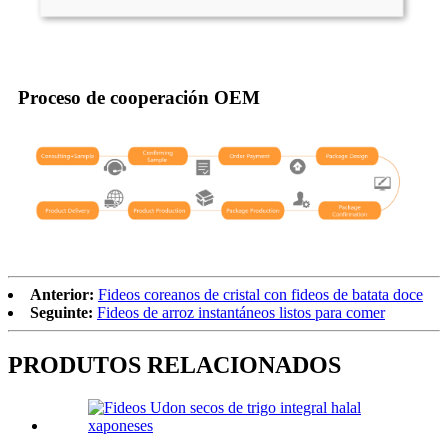
Proceso de cooperación OEM
Anterior:
Fideos coreanos de cristal con fideos de batata doce
Seguinte:
Fideos de arroz instantáneos listos para comer
PRODUTOS RELACIONADOS