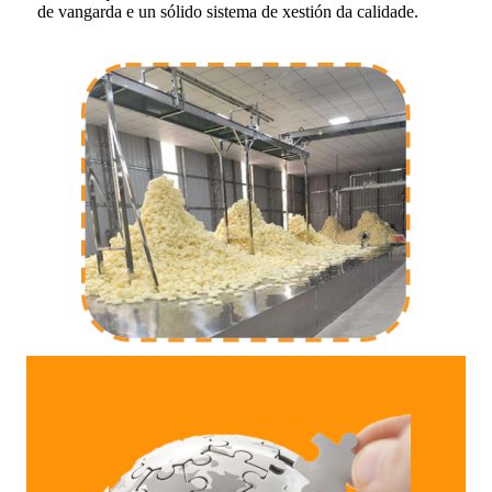
de vangarda e un sólido sistema de xestión da calidade.